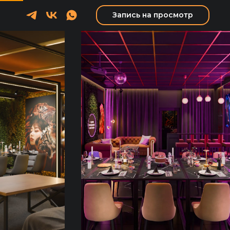
Запись на просмотр