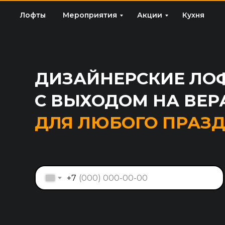
Лофты
Мероприятия
Акции
Кухня
ДИЗАЙНЕРСКИЕ ЛО
С ВЫХОДОМ НА ВЕР
ДЛЯ ЛЮБОГО ПРАЗ
+7