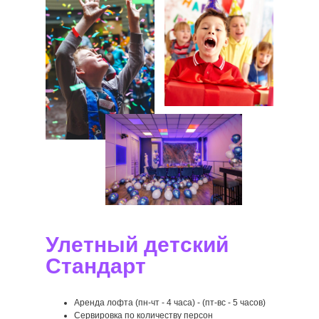
Улетный детский
Стандарт
Аренда лофта (пн-чт - 4 часа) - (пт-вс - 5 часов)
Сервировка по количеству персон