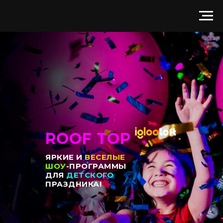
ROOF TOP
ЯРКИЕ И
ВЕСЕЛЫЕ
ШОУ
-ПРОГРАММЫ
ДЛЯ
ДЕТСКОГО
ПРАЗДНИКА!