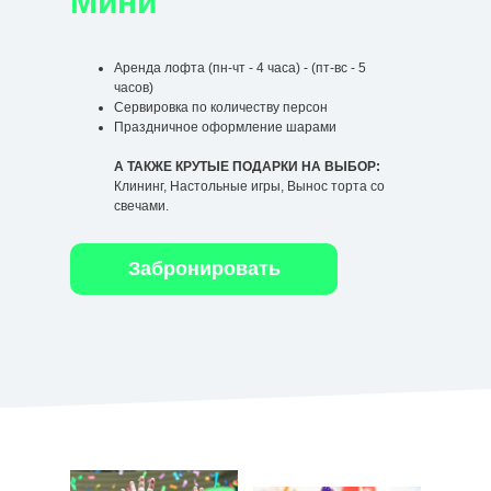
Мини
Аренда лофта (пн-чт - 4 часа) - (пт-вс - 5
часов)
Сервировка по количеству персон
Праздничное оформление шарами
А ТАКЖЕ КРУТЫЕ ПОДАРКИ НА ВЫБОР:
Клининг, Настольные игры, Вынос торта со
свечами.
Забронировать