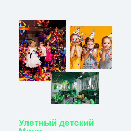
Улетный детский