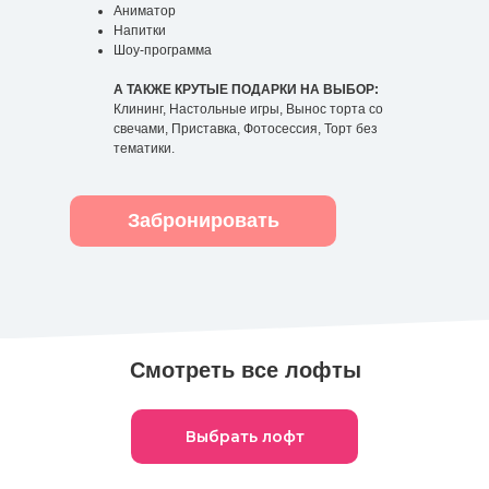
Аниматор
Напитки
Шоу-программа
А ТАКЖЕ КРУТЫЕ ПОДАРКИ НА ВЫБОР:
Клининг, Настольные игры, Вынос торта со
свечами, Приставка, Фотосессия, Торт без
тематики.
Забронировать
Смотреть все лофты
Выбрать лофт