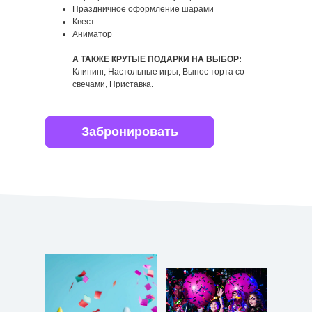
Праздничное оформление шарами
Квест
Аниматор
А ТАКЖЕ КРУТЫЕ ПОДАРКИ НА ВЫБОР:
Клининг, Настольные игры, Вынос торта со
свечами, Приставка.
Забронировать