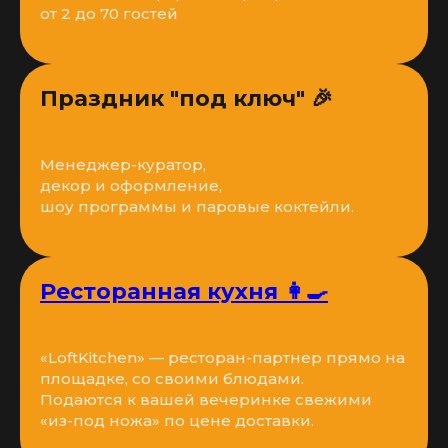
от 2 до 70 гостей
Праздник "под ключ" 🎉
Менеджер-куратор,
декор и оформление,
шоу программы и паровые коктейли.
Ресторанная кухня 👩‍🍳
«LoftKitchen» — ресторан-партнер прямо на
площадке, со своими блюдами.
Подаются к вашей вечеринке свежими
«из-под ножа» по цене доставки.