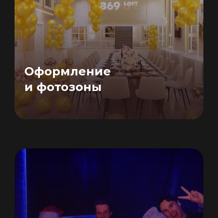
Оформление
и фотозоны