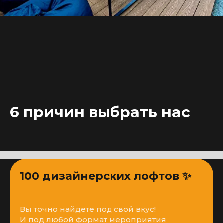
6 причин выбрать нас
100 дизайнерских лофтов ✨
Вы точно найдете под свой вкус!
И под любой формат мероприятия