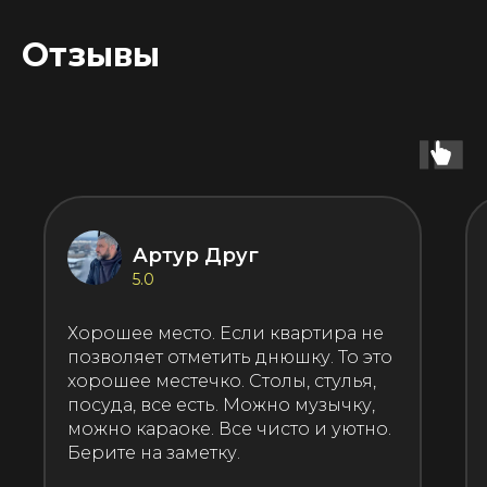
Отзывы
Артур Друг
5.0
Хорошее место. Если квартира не
позволяет отметить днюшку. То это
хорошее местечко. Столы, стулья,
посуда, все есть. Можно музычку,
можно караоке. Все чисто и уютно.
Берите на заметку.