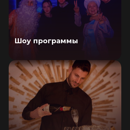
Шоу программы
КОНТАКТЫ