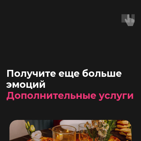
Получите еще больше
эмоций
Дополнительные услуги