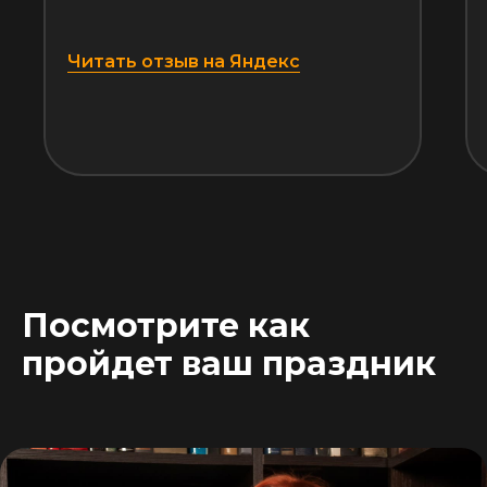
Читать отзыв на Яндекс
Посмотрите как
пройдет ваш праздник