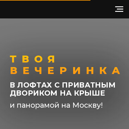
ТВОЯ
ВЕЧЕРИНКА
В ЛОФТАХ С ПРИВАТНЫМ
ДВОРИКОМ НА КРЫШЕ
и панорамой на Москву!
Подробнее
Забронировать