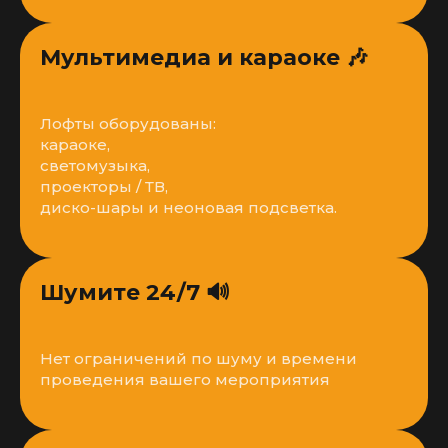
Мультимедиа и караоке 🎶
Лофты оборудованы:
караоке,
светомузыка,
проекторы / ТВ,
диско-шары и неоновая подсветка.
Шумите 24/7 🔊
Нет ограничений по шуму и времени
проведения вашего мероприятия