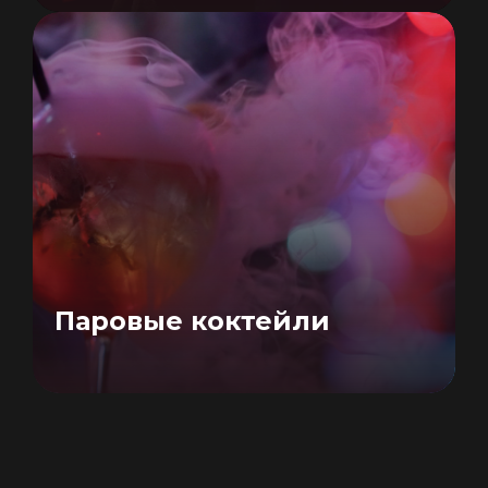
Паровые коктейли