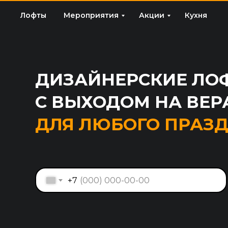
Лофты
Мероприятия
Акции
Кухня
ДИЗАЙНЕРСКИЕ ЛО
С ВЫХОДОМ НА ВЕР
ДЛЯ ЛЮБОГО ПРАЗ
+7