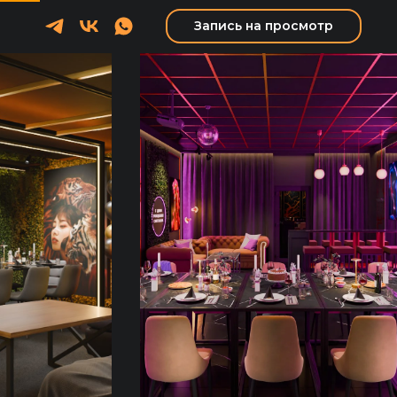
Запись на просмотр