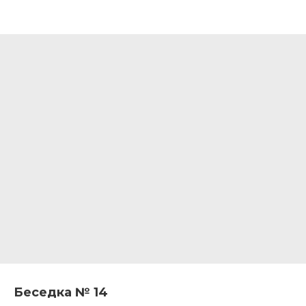
Беседка № 14