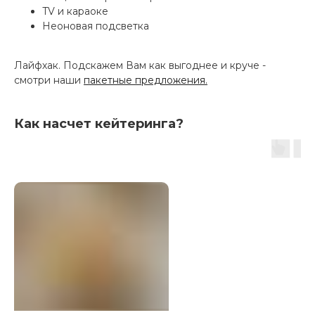
TV и караоке
Неоновая подсветка
Лайфхак. Подскажем Вам как выгоднее и круче -
смотри наши
пакетные предложения.
Как насчет кейтеринга?