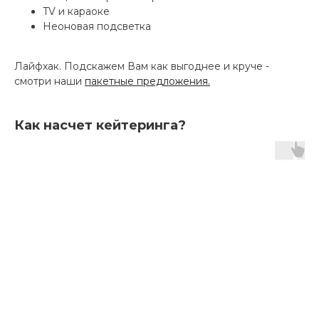
TV и караоке
Неоновая подсветка
Лайфхак. Подскажем Вам как выгоднее и круче -
смотри наши
пакетные предложения.
Как насчет кейтеринга?