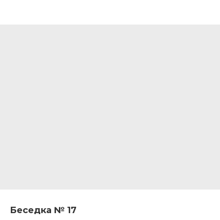
Беседка № 17