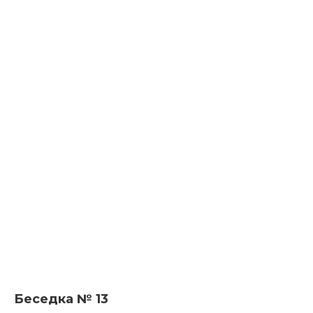
Беседка № 13