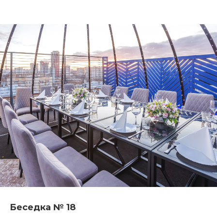
Беседка № 18