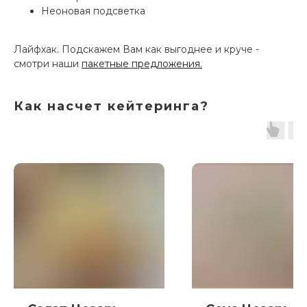
Неоновая подсветка
Лайфхак. Подскажем Вам как выгоднее и круче -
смотри наши
пакетные предложения.
Как насчет кейтеринга?