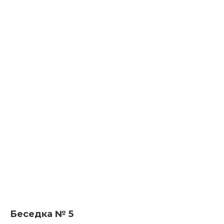
Беседка № 5