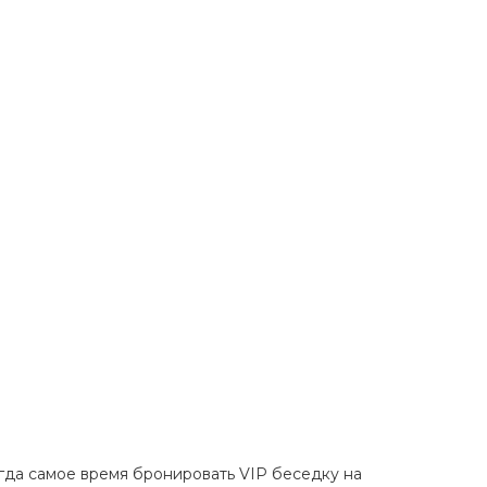
да самое время бронировать VIP беседку на