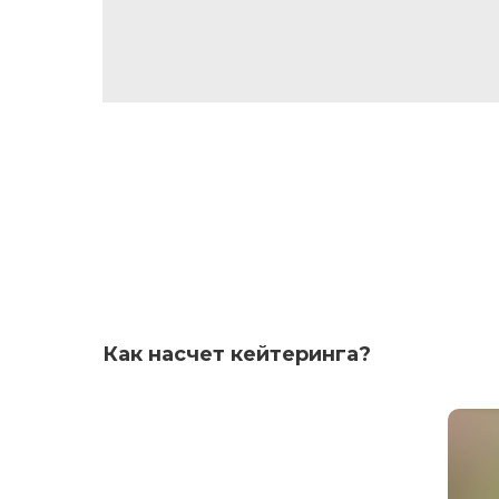
Как насчет кейтеринга?