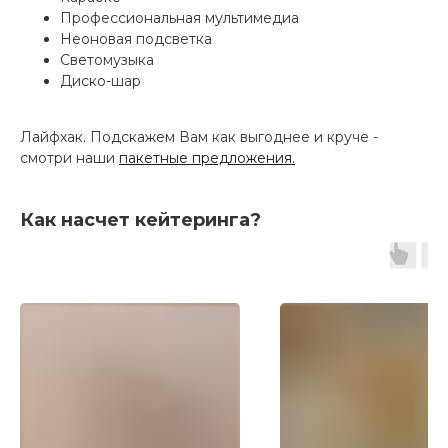
Профессиональная мультимедиа
Неоновая подсветка
Светомузыка
Диско-шар
Лайфхак. Подскажем Вам как выгоднее и круче -
смотри наши
пакетные предложения.
Как насчет кейтеринга?