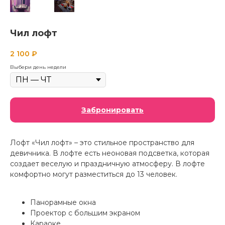
Чил лофт
2 100
₽
Выбери день недели
Забронировать
Лофт «Чил лофт» – это стильное пространство для
девичника. В лофте есть неоновая подсветка, которая
создает веселую и праздничную атмосферу. В лофте
комфортно могут разместиться до 13 человек.
Панорамные окна
Проектор с большим экраном
Караоке