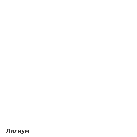
Лилиум