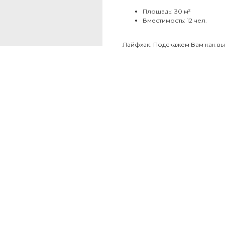
Площадь: 30 м²
Вместимость: 12 чел.
Лайфхак. Подскажем Вам как вы