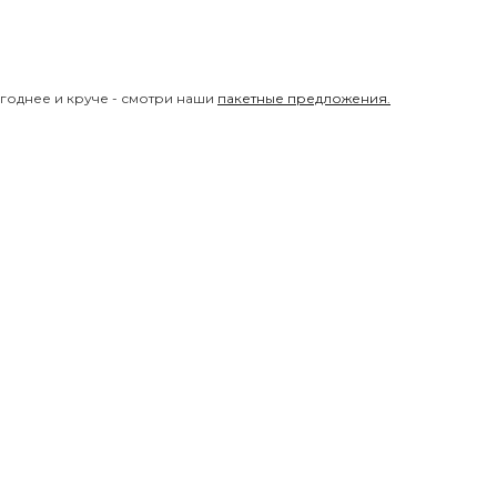
годнее и круче - смотри наши
пакетные предложения.