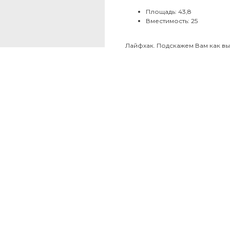
Площадь: 43,8
Вместимость: 25
Лайфхак. Подскажем Вам как вы