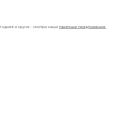
годнее и круче - смотри наши
пакетные предложения.