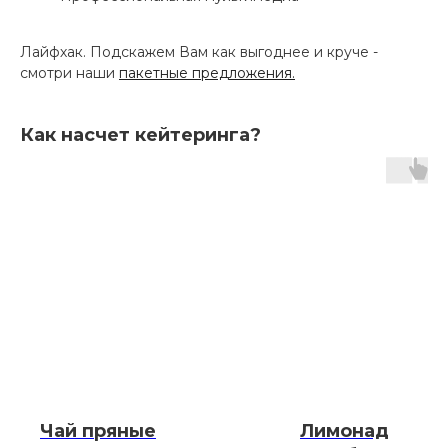
Лайфхак. Подскажем Вам как выгоднее и круче -
смотри наши
пакетные предложения.
Как насчет кейтеринга?
Чай пряные
Лимонад