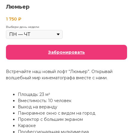
Люмьер
1 750
₽
Выбери день недели
Забронировать
Встречайте наш новый лофт “Люмьер”. Открывай
волшебный мир кинематографа вместе с нами.
Площадь: 23 м²
Вместимость: 10 человек
Выход на веранду
Панорамное окно с видом на город
Проектор с большим экраном
Караоке
Профессиональная мультимедиа