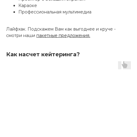
Караоке
Профессиональная мультимедиа
Лайфхак. Подскажем Вам как выгоднее и круче -
смотри наши
пакетные предложения.
Как насчет кейтеринга?