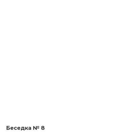
Беседка № 8