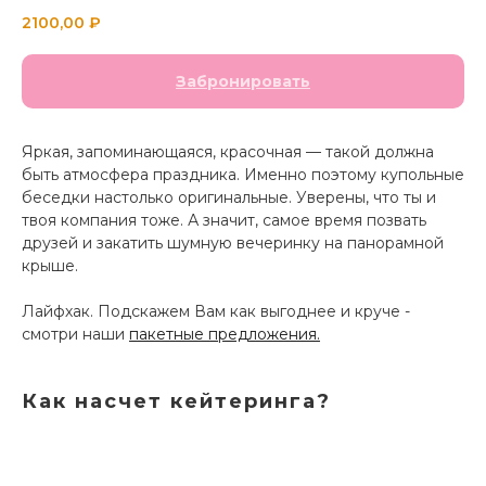
2100,00
₽
Забронировать
Яркая, запоминающаяся, красочная — такой должна
быть атмосфера праздника. Именно поэтому купольные
беседки настолько оригинальные. Уверены, что ты и
твоя компания тоже. А значит, самое время позвать
друзей и закатить шумную вечеринку на панорамной
крыше.
Лайфхак. Подскажем Вам как выгоднее и круче -
смотри наши
пакетные предложения.
Как насчет кейтеринга?