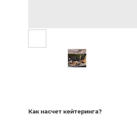
Как насчет кейтеринга?