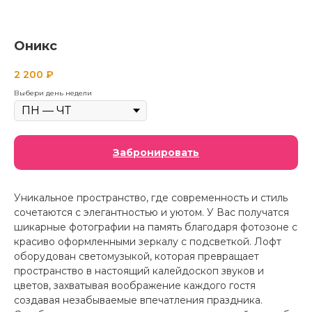
Оникс
2 200
₽
Выбери день недели
Забронировать
Уникальное пространство, где современность и стиль
сочетаются с элегантностью и уютом. У Вас получатся
шикарные фотографии на память благодаря фотозоне с
красиво оформленными зеркалу с подсветкой. Лофт
оборудован светомузыкой, которая превращает
пространство в настоящий калейдоскоп звуков и
цветов, захватывая воображение каждого гостя
создавая незабываемые впечатления праздника.