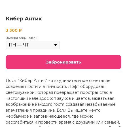
Кибер Антик
3 300
₽
Выбери день недели
Забронировать
Лофт "Кибер Антик" - это удивительное сочетание
современности и античности. Лофт оборудован
светомузыкой, которая превращает пространство в
настоящий калейдоскоп звуков и цветов, захватывая
воображение каждого гостя создавая незабываемые
впечатления праздника. Если Вы ищете нечто
необычное и запоминающееся, где можно
расслабиться и провести время с друзьями или семьей,