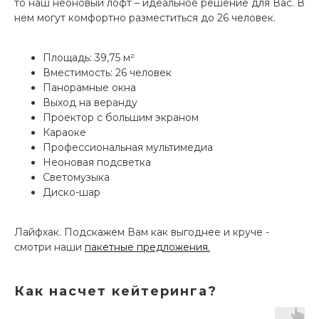
то наш неоновый лофт – идеальное решение для Вас. В
нем могут комфортно разместиться до 26 человек.
Площадь: 39,75 м²
Вместимость: 26 человек
Панорамные окна
Выход на веранду
Проектор с большим экраном
Караоке
Профессиональная мультимедиа
Неоновая подсветка
Светомузыка
Диско-шар
Лайфхак. Подскажем Вам как выгоднее и круче -
смотри наши
пакетные предложения.
Как насчет кейтеринга?