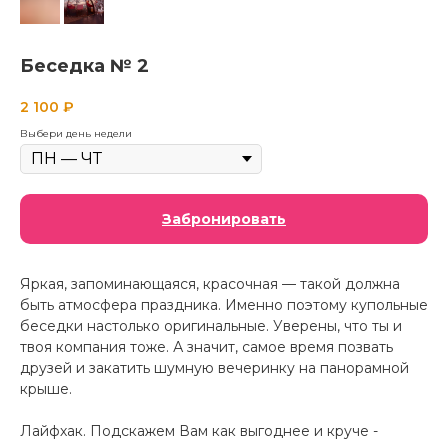
Беседка № 2
2 100
₽
Выбери день недели
Забронировать
Яркая, запоминающаяся, красочная — такой должна
быть атмосфера праздника. Именно поэтому купольные
беседки настолько оригинальные. Уверены, что ты и
твоя компания тоже. А значит, самое время позвать
друзей и закатить шумную вечеринку на панорамной
крыше.
Лайфхак. Подскажем Вам как выгоднее и круче -