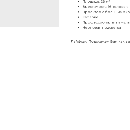
Площадь: 28 м²
Вместимость: 16 человек
Проектор с большим эк
Караоке
Профессиональная муль
Неоновая подсветка
Лайфхак. Подскажем Вам как вы