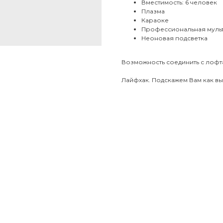
Вместимость: 6 человек
Плазма
Караоке
Профессиональная муль
Неоновая подсветка
Возможность соединить с лоф
Лайфхак. Подскажем Вам как вы