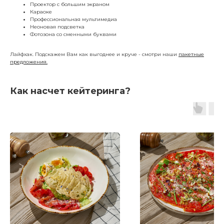
Проектор с большим экраном
Караоке
Профессиональная мультимедиа
Неоновая подсветка
Фотозона со сменными буквами
Лайфхак. Подскажем Вам как выгоднее и круче - смотри наши
пакетные
предложения.
Как насчет кейтеринга?