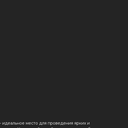
 - идеальное место для проведения ярких и