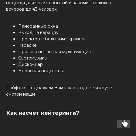
подходя для ярких событий и запоминающихся
вечеров до 43 человек.
Панорамные окна
Выход на веранду
Проектор с большим экраном
Караоке
Профессиональная мультимедиа
Светомузыка
Диско-шар
Неоновая подсветка
Лайфхак. Подскажем Вам как выгоднее и круче -
смотри наши
пакетные предложения.
Как насчет кейтеринга?