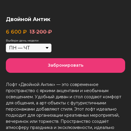
Двойной Антик
6 600
₽
13 200
₽
Выбери день недели
Забронировать
Лофт «Двойной Антик» — это современное
пространство с яркими акцентами и необычным
освещением. Удобный диван и стол создают комфорт
для общения, а арт-объекты с футуристичными
персонажами добавляют стиля. Этот лофт идеально
подходит для организации креативных мероприятий,
вечеринок или торжеств. Пространство создаёт
атмосферу праздника и эксклюзивности, идеально