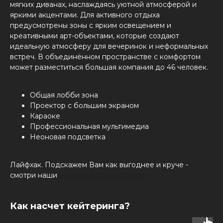
мягких диванах, наслаждаясь уютной атмосферой и
яркими акцентами. Для активного отдыха
предусмотрены зоны с ярким освещением и
креативными арт-объектами, которые создают
идеальную атмосферу для вечеринок и неформальных
встреч. В объединённом пространстве с комфортом
может разместиться большая компания до 46 человек.
Общая лобби зона
Проектор с большим экраном
Караоке
Профессиональная мультимедиа
Неоновая подсветка
Лайфхак. Подскажем Вам как выгоднее и круче -
смотри наши
пакетные предложения.
Как насчет кейтеринга?