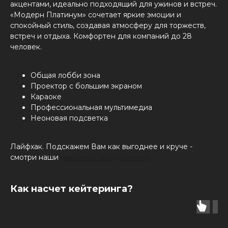
акцентами, идеально подходящий для ужинов и встреч.
«Модерн Платинум» сочетает яркие эмоции и
спокойный стиль, создавая атмосферу для торжеств,
встреч и отдыха. Комфортен для компаний до 28
человек.
Общая лобби зона
Проектор с большим экраном
Караоке
Профессиональная мультимедиа
Неоновая подсветка
Лайфхак. Подскажем Вам как выгоднее и круче -
смотри наши
пакетные предложения.
Как насчет кейтеринга?