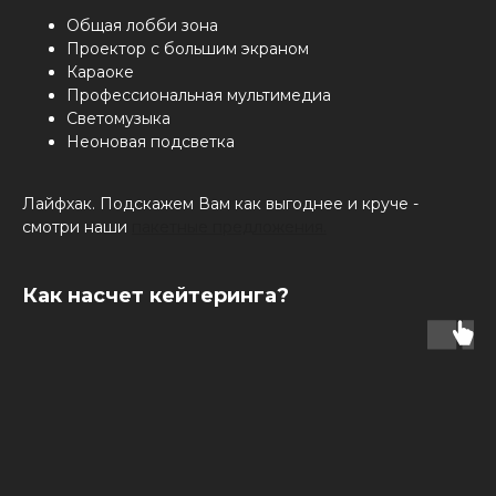
Общая лобби зона
Проектор с большим экраном
Караоке
Профессиональная мультимедиа
Светомузыка
Неоновая подсветка
Лайфхак. Подскажем Вам как выгоднее и круче -
смотри наши
пакетные предложения.
Как насчет кейтеринга?