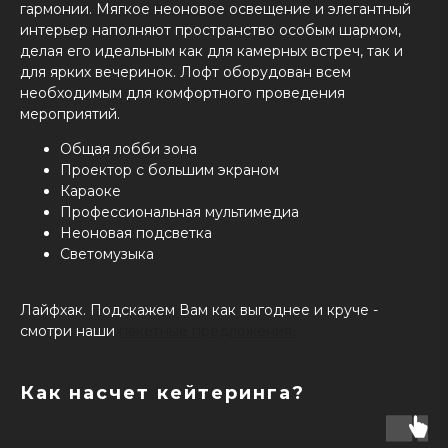
гармонии. Мягкое неоновое освещение и элегантный
интерьер наполняют пространство особым шармом,
делая его идеальным как для камерных встреч, так и
для ярких вечеринок. Лофт оборудован всем
необходимым для комфортного проведения
мероприятий.
Общая лобби зона
Проектор с большим экраном
Караоке
Профессиональная мультимедиа
Неоновая подсветка
Светомузыка
Лайфхак. Подскажем Вам как выгоднее и круче -
смотри наши
пакетные предложения.
Как насчет кейтеринга?