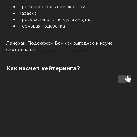
Проектор с большим экраном
Караоке
Профессиональная мультимедиа
Неоновая подсветка
Лайфхак. Подскажем Вам как выгоднее и круче -
смотри наши
пакетные предложения.
Как насчет кейтеринга?