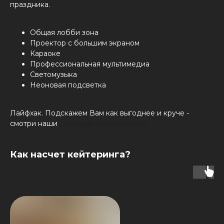
праздника.
Общая лобби зона
Проектор с большим экраном
Караоке
Профессиональная мультимедиа
Светомузыка
Неоновая подсветка
Лайфхак. Подскажем Вам как выгоднее и круче -
смотри наши
пакетные предложения.
Как насчет кейтеринга?