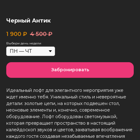
Черный Антик
1 900
₽
4 500
₽
Выбери день недели
Забронировать
Идеальный лофт для элегантного мероприятия уже
ждет именно тебя. Уникальный стиль и невероятные
детали: золотые цепи, на которых подвешен стол,
неоновые элементы и, конечно, современное
оборудование. Лофт оборудован светомузыкой,
которая превращает пространство в настоящий
калейдоскоп звуков и цветов, захватывая воображение
каждого гостя создавая незабываемые впечатления