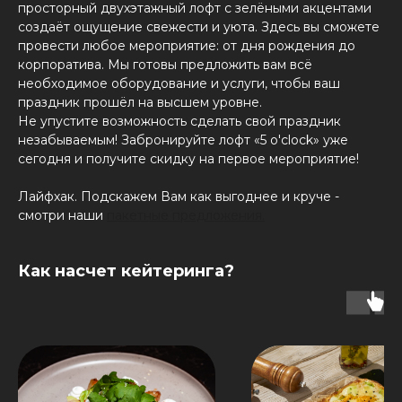
просторный двухэтажный лофт с зелёными акцентами
создаёт ощущение свежести и уюта. Здесь вы сможете
провести любое мероприятие: от дня рождения до
корпоратива. Мы готовы предложить вам всё
необходимое оборудование и услуги, чтобы ваш
праздник прошёл на высшем уровне.
Не упустите возможность сделать свой праздник
незабываемым! Забронируйте лофт «5 o'clock» уже
сегодня и получите скидку на первое мероприятие!
Лайфхак. Подскажем Вам как выгоднее и круче -
смотри наши
пакетные предложения.
Как насчет кейтеринга?