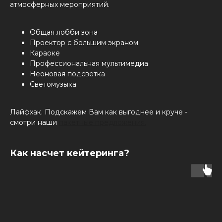
атмосферных мероприятий.
Общая лобби зона
Проектор с большим экраном
Караоке
Профессиональная мультимедиа
Неоновая подсветка
Светомузыка
Лайфхак. Подскажем Вам как выгоднее и круче -
смотри наши
пакетные предложения.
Как насчет кейтеринга?