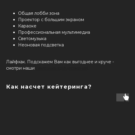
Общая лобби зона
Проектор с большим экраном
Караоке
Профессиональная мультимедиа
Светомузыка
Неоновая подсветка
Лайфхак. Подскажем Вам как выгоднее и круче -
смотри наши
пакетные предложения.
Как насчет кейтеринга?