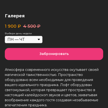
Галерея
1 900
₽
4 500
₽
Выбери день недели
Забронировать
Атмосфера современного искусства окутывает своей
магической таинственностью. Пространство
оборудовано всем необходимым для проведения
вашего идеального праздника. Лофт оборудован
светомузыкой, которая превращает пространство в
настоящий калейдоскоп звуков и цветов, захватывая
воображение каждого гостя создавая незабываемые
впечатления праздника.