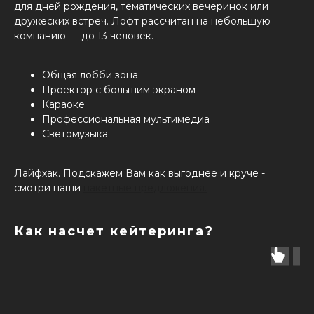
для дней рождения, тематических вечеринок или
дружеских встреч. Лофт рассчитан на небольшую
компанию — до 13 человек.
Общая лобби зона
Проектор с большим экраном
Караоке
Профессиональная мультимедиа
Светомузыка
Лайфхак. Подскажем Вам как выгоднее и круче -
смотри наши
пакетные предложения.
Как насчет кейтеринга?