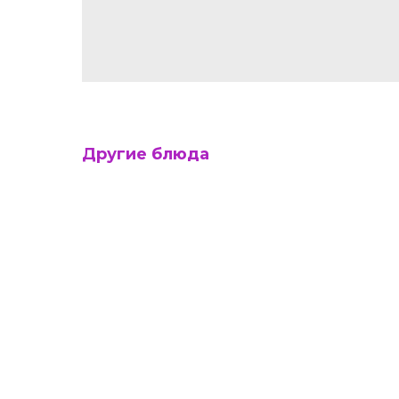
Другие блюда