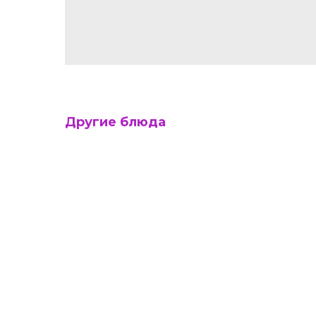
Другие блюда