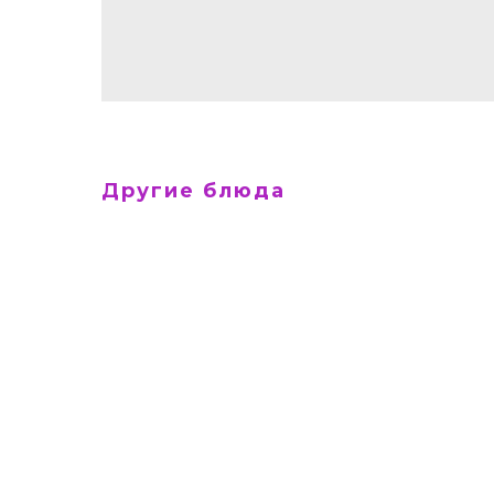
Другие блюда