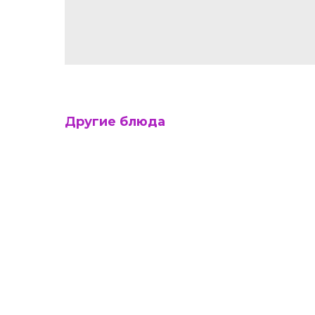
Другие блюда