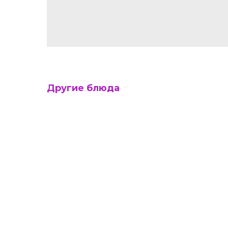
Другие блюда