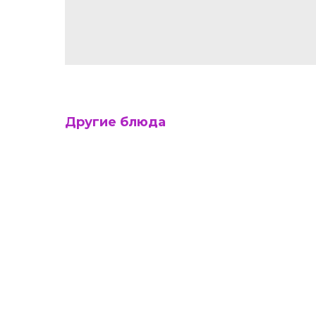
Другие блюда