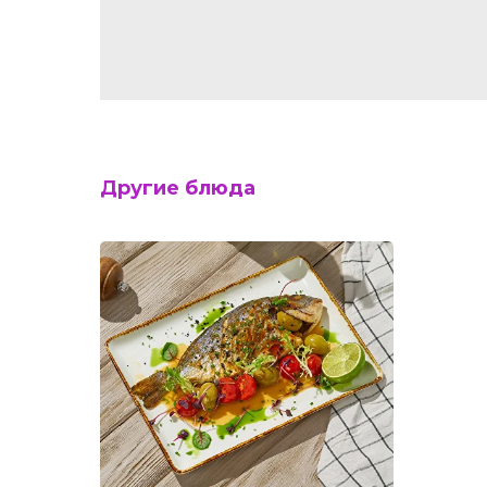
Другие блюда