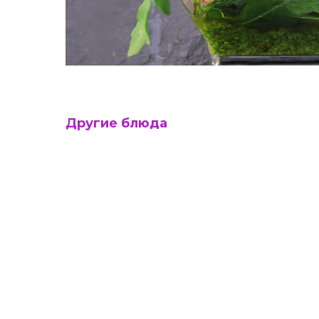
Другие блюда