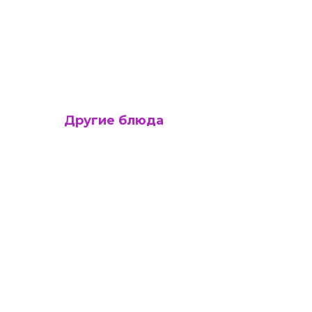
Другие блюда