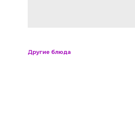
Другие блюда