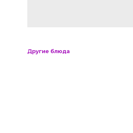
Другие блюда