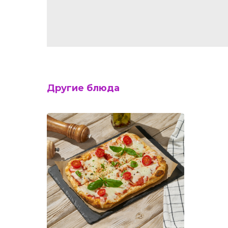
Другие блюда