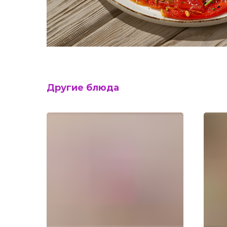
Другие блюда