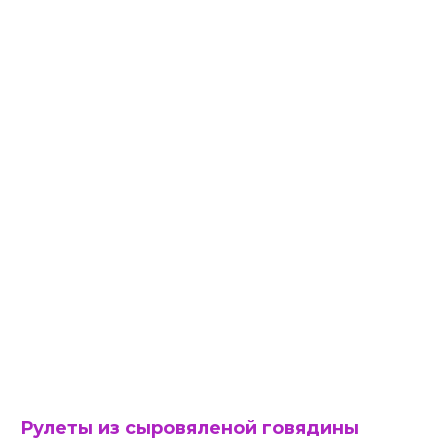
Рулеты из сыровяленой говядины